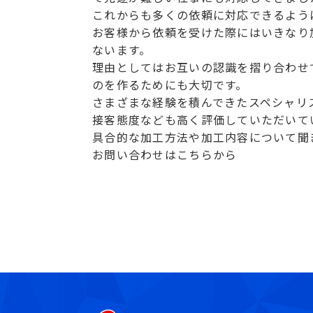
これからも多くの依頼に対応できるよう
お客様から依頼を受けた際にはいきなり
ないます。
理由としてはお互いの認識を摺り合わせ
のを作るためにも大切です。
さまざまな経験を積んできたスペシャリ
接客態度なども高く評価していただいて
具合的な加工方法や加工内容について聞
お問い合わせはこちらから