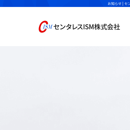
お知らせ |