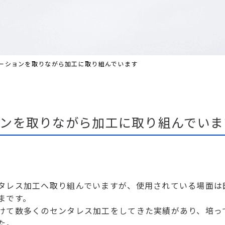
ーションを取りながら加工に取り組んでいます
ンを取りながら加工に取り組んでいま
タレス加工へ取り組んでいますが、使用されている場面は
まです。
けて数多くのセンタレス加工をしてきた実績があり、培っ
た。