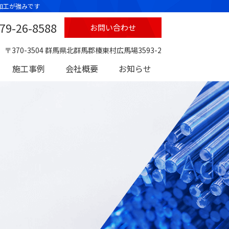
加工が強みです
279-26-8588
お問い合わせ
〒370-3504 群馬県北群馬郡榛東村広馬場3593-2
施工事例
会社概要
お知らせ