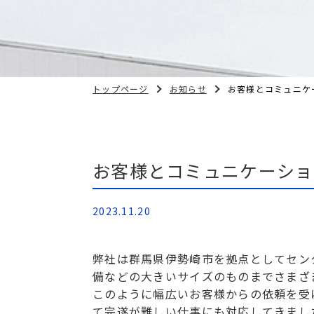
トップページ
お知らせ
お客様とコミュニケ
お客様とコミュニケーショ
2023.11.20
弊社は群馬県伊勢崎市を拠点としてセン
備などの大きいサイズのものまでさまざ
このように幅広いお客様からの依頼を受
て完遂が難しい仕事にも対応してきまし