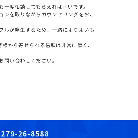
も一度相談してもらえれば幸いです。
ョンを取りながらカウンセリングをおこ
ブルが発生するため、一緒によりよいも
客様から寄せられる信頼は非常に厚く、
お問い合わせください。
0279-26-8588