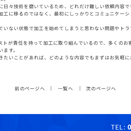
に日々技術を磨いているため、どれだけ難しい依頼内容で
加工に移るのではなく、最初にしっかりとコミュニケーシ
ていない状態で加工を始めてしまうと思わない問題やトラ
ストが責任を持って加工に取り組んでいるので、多くのお
います。
きたいことがあれば、どのような内容でもまずはお気軽に
前のページへ
一覧へ
次のページへ
TEL: